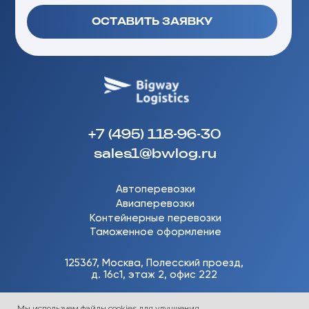
Мы используем файлы cookies для улучшения